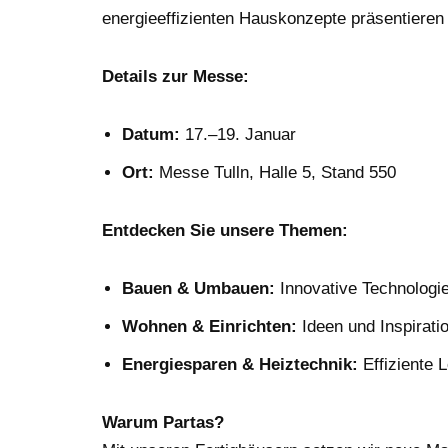
energieeffizienten Hauskonzepte präsentieren 
Details zur Messe:
Datum:
17.–19. Januar
Ort:
Messe Tulln, Halle 5, Stand 550
Entdecken Sie unsere Themen:
Bauen & Umbauen:
Innovative Technologie
Wohnen & Einrichten:
Ideen und Inspiratio
Energiesparen & Heiztechnik:
Effiziente 
Warum Partas?