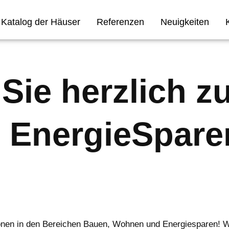
Katalog der Häuser
Referenzen
Neuigkeiten
 Sie herzlich 
EnergieSparen
ionen in den Bereichen Bauen, Wohnen und Energiesparen! W