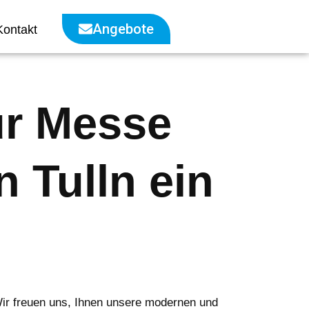
Angebote
Kontakt
zur Messe
 Tulln ein
ir freuen uns, Ihnen unsere modernen und