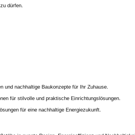
zu dürfen.
n und nachhaltige Baukonzepte für Ihr Zuhause.
nen für stilvolle und praktische Einrichtungslösungen.
Lösungen für eine nachhaltige Energiezukunft.